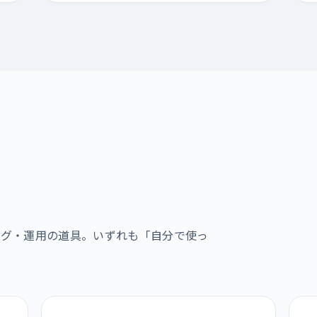
ング・運用の道具。いずれも「自分で使っ