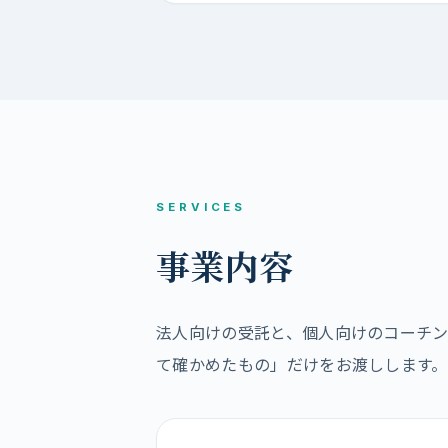
SERVICES
事業内容
法人向けの受託と、個人向けのコーチ
て確かめたもの」だけをお渡しします。