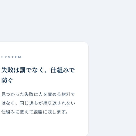
SYSTEM
失敗は罰でなく、仕組みで
防ぐ
見つかった失敗は人を責める材料で
はなく、同じ過ちが繰り返されない
仕組みに変えて組織に残します。