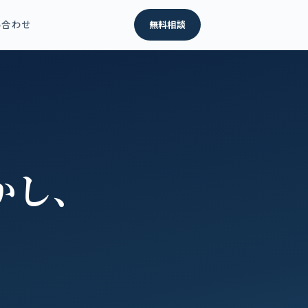
い合わせ
無料相談
かし、