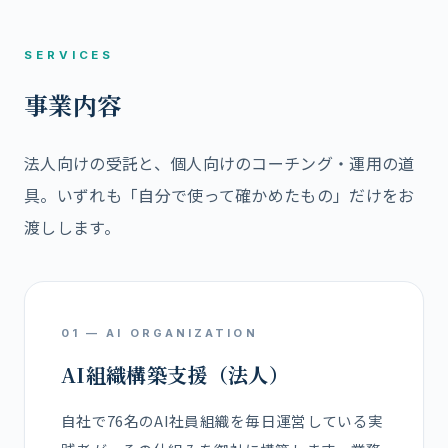
SERVICES
事業内容
法人向けの受託と、個人向けのコーチング・運用の道
具。いずれも「自分で使って確かめたもの」だけをお
渡しします。
01 — AI ORGANIZATION
AI組織構築支援（法人）
自社で76名のAI社員組織を毎日運営している実