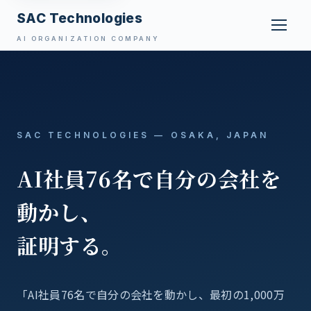
SAC Technologies
AI ORGANIZATION COMPANY
SAC TECHNOLOGIES — OSAKA, JAPAN
AI社員76名で自分の会社を
動かし、
証明する。
「AI社員76名で自分の会社を動かし、最初の1,000万