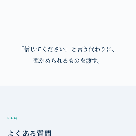
「信じてください」と言う代わりに、
確かめられるものを渡す。
FAQ
よくある質問