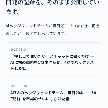
開発の記録を、そのまま公開してい
ます。
AIヘッジファンドチームが毎日どこでつまずき、何を
直したか。数字ごと出しています。
2026-08-08
「押し目で買いたい」とチャットに書くだけ ―
AIに株の戦略を173本作らせ、4秒でバックテス
トした話
2026-08-08
AI7人のヘッジファンドチーム、毎日20本 ― 「0
取引」を市場のせいにしかけた話