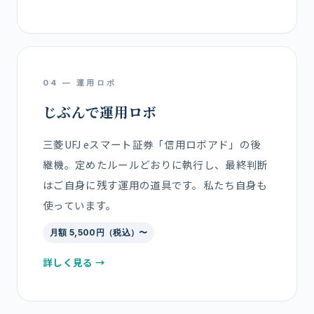
04 — 運用ロボ
じぶんで運用ロボ
三菱UFJ eスマート証券「信用ロボアド」の後
継機。定めたルールどおりに執行し、最終判断
はご自身に残す運用の道具です。私たち自身も
使っています。
月額 5,500円（税込）〜
詳しく見る →