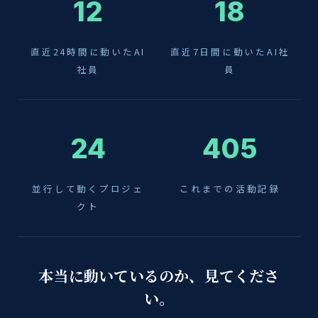
12
18
直近24時間に動いたAI
直近7日間に動いたAI社
社員
員
24
405
並行して動くプロジェ
これまでの活動記録
クト
本当に動いているのか、見てくださ
い。