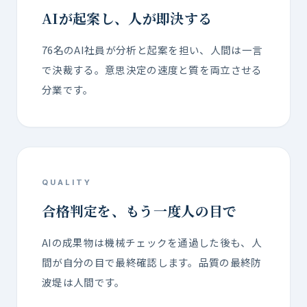
AIが起案し、人が即決する
76名のAI社員が分析と起案を担い、人間は一言
で決裁する。意思決定の速度と質を両立させる
分業です。
QUALITY
合格判定を、もう一度人の目で
AIの成果物は機械チェックを通過した後も、人
間が自分の目で最終確認します。品質の最終防
波堤は人間です。