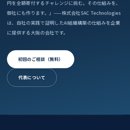
円を全額寄付するチャレンジに挑む。その仕組みを、
御社にも作ります。」——株式会社SAC Technologies
は、自社の実践で証明したAI組織構築の仕組みを企業
に提供する大阪の会社です。
初回のご相談（無料）
代表について