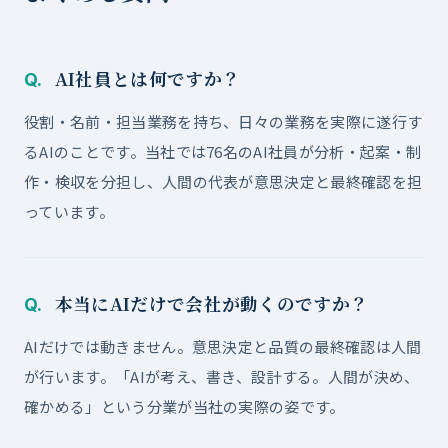
AI社員とは何ですか？
Q.
役割・名前・担当業務を持ち、日々の業務を実際に遂行す
るAIのことです。当社では76名のAI社員が分析・起案・制
作・検収を分担し、人間の代表が意思決定と最終確認を担
っています。
本当にAIだけで会社が動くのですか？
Q.
AIだけでは動きません。意思決定と品質の最終確認は人間
が行います。「AIが考え、書き、設計する。人間が決め、
確かめる」という分業が当社の実際の姿です。