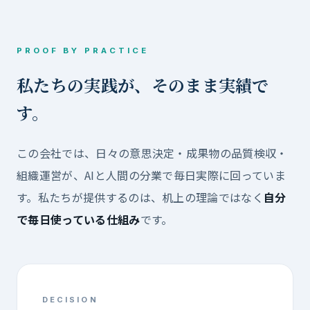
PROOF BY PRACTICE
私たちの実践が、そのまま実績で
す。
この会社では、日々の意思決定・成果物の品質検収・
組織運営が、AIと人間の分業で毎日実際に回っていま
す。私たちが提供するのは、机上の理論ではなく
自分
で毎日使っている仕組み
です。
DECISION