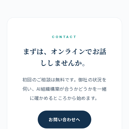
CONTACT
まずは、オンラインでお話
ししませんか。
初回のご相談は無料です。御社の状況を
伺い、AI組織構築が合うかどうかを一緒
に確かめるところから始めます。
お問い合わせへ