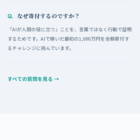
なぜ寄付するのですか？
Q.
「AIが人間の役に立つ」ことを、言葉ではなく行動で証明
するためです。AIで稼いだ最初の1,000万円を全額寄付す
るチャレンジに挑んでいます。
すべての質問を見る →