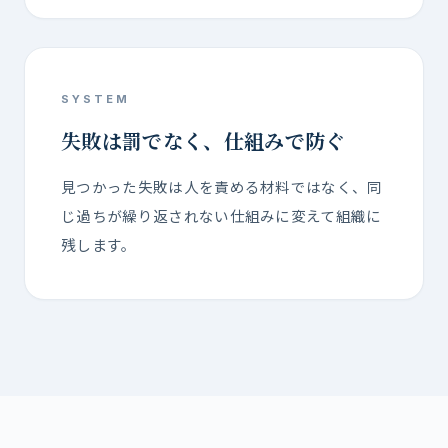
SYSTEM
失敗は罰でなく、仕組みで防ぐ
見つかった失敗は人を責める材料ではなく、同
じ過ちが繰り返されない仕組みに変えて組織に
残します。