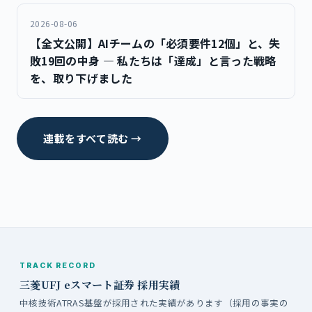
2026-08-06
【全文公開】AIチームの「必須要件12個」と、失
敗19回の中身 ― 私たちは「達成」と言った戦略
を、取り下げました
連載をすべて読む →
TRACK RECORD
三菱UFJ eスマート証券 採用実績
中核技術ATRAS基盤が採用された実績があります（採用の事実の