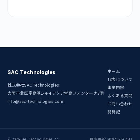
ホーム
SAC Technologies
代表について
株式会社SAC Technologies
事業内容
大阪市北区堂島浜1-4-4 アクア堂島フォンターナ3階
よくある質問
info@sac-technologies.com
お問い合わせ
開発記
© 2026 SAC Technologies Inc.
最終更新: 2026年7月25日