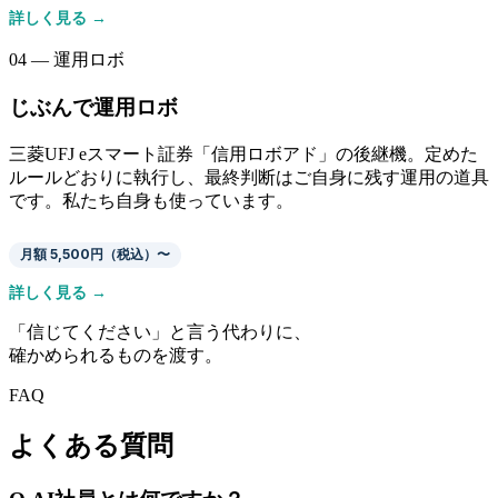
詳しく見る →
04 — 運用ロボ
じぶんで運用ロボ
三菱UFJ eスマート証券「信用ロボアド」の後継機。定めた
ルールどおりに執行し、最終判断はご自身に残す運用の道具
です。私たち自身も使っています。
月額 5,500円（税込）〜
詳しく見る →
「信じてください」と言う代わりに、
確かめられるものを渡す。
FAQ
よくある質問